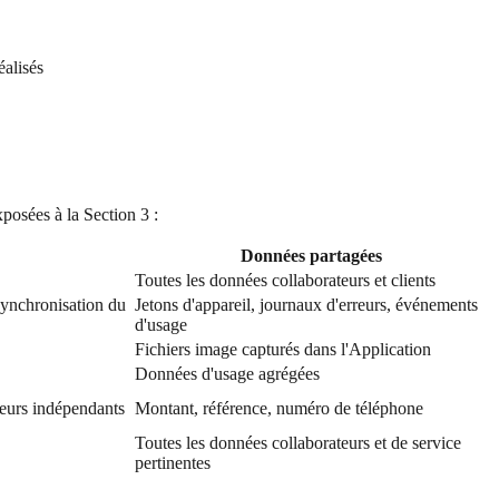
éalisés
posées à la Section 3 :
Données partagées
Toutes les données collaborateurs et clients
 synchronisation du
Jetons d'appareil, journaux d'erreurs, événements
d'usage
Fichiers image capturés dans l'Application
Données d'usage agrégées
leurs indépendants
Montant, référence, numéro de téléphone
Toutes les données collaborateurs et de service
pertinentes