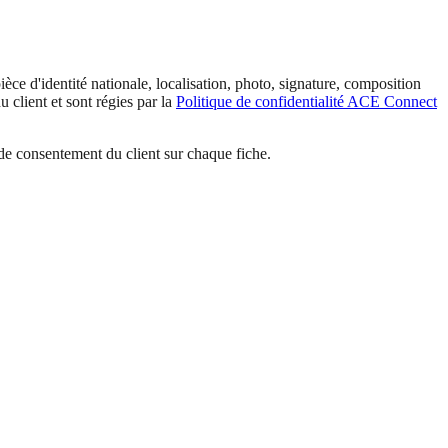
ce d'identité nationale, localisation, photo, signature, composition
 client et sont régies par la
Politique de confidentialité ACE Connect
 de consentement du client sur chaque fiche.