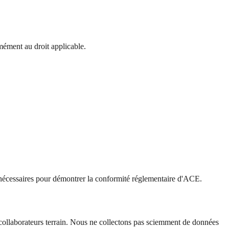
mément au droit applicable.
nt nécessaires pour démontrer la conformité réglementaire d'ACE.
collaborateurs terrain. Nous ne collectons pas sciemment de données