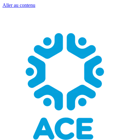
Aller au contenu