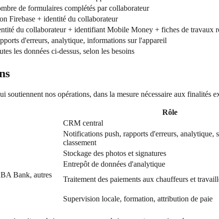
mbre de formulaires complétés par collaborateur
ton Firebase + identité du collaborateur
entité du collaborateur + identifiant Mobile Money + fiches de travaux r
pports d'erreurs, analytique, informations sur l'appareil
utes les données ci-dessus, selon les besoins
ns
i soutiennent nos opérations, dans la mesure nécessaire aux finalités ex
Rôle
CRM central
Notifications push, rapports d'erreurs, analytique,
classement
Stockage des photos et signatures
Entrepôt de données d'analytique
BA Bank, autres
Traitement des paiements aux chauffeurs et travail
Supervision locale, formation, attribution de paie