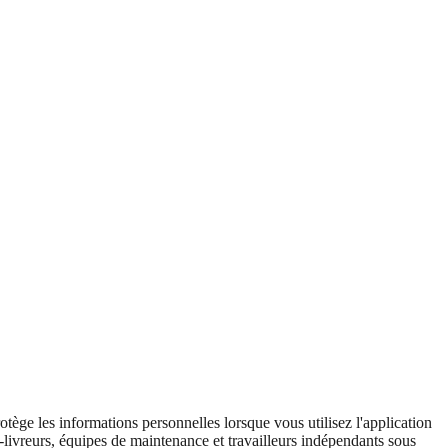
protège les informations personnelles lorsque vous utilisez l'application
livreurs, équipes de maintenance et travailleurs indépendants sous