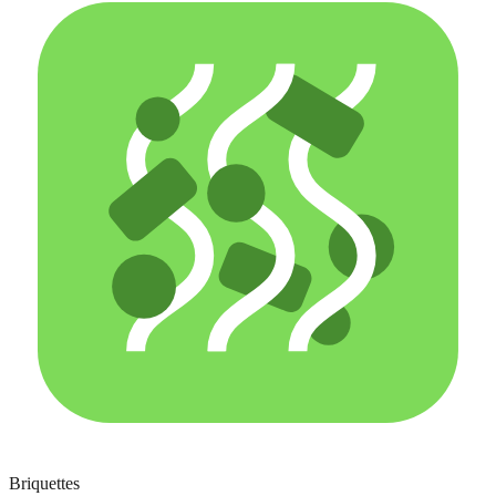
Briquettes