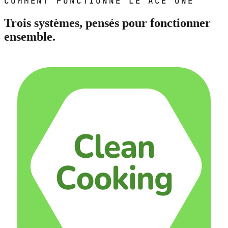
COMMENT FONCTIONNE LE ACE ONE
Trois systèmes, pensés pour fonctionner
ensemble.