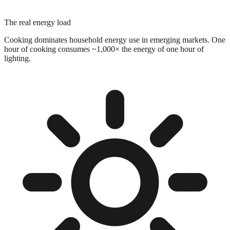
The real energy load
Cooking dominates household energy use in emerging markets. One
hour of cooking consumes ~1,000× the energy of one hour of
lighting.