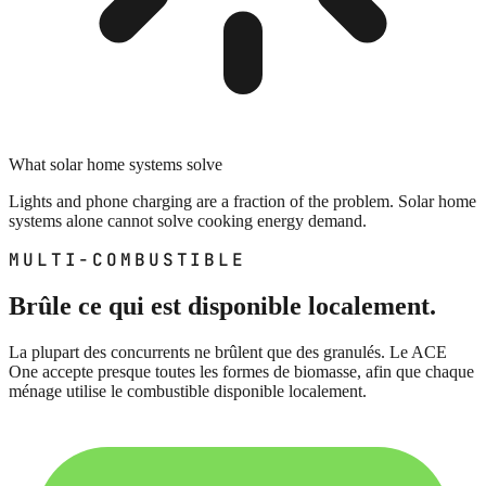
What solar home systems solve
Lights and phone charging are a fraction of the problem. Solar home
systems alone cannot solve cooking energy demand.
MULTI-COMBUSTIBLE
Brûle ce qui est disponible localement.
La plupart des concurrents ne brûlent que des granulés. Le ACE
One accepte presque toutes les formes de biomasse, afin que chaque
ménage utilise le combustible disponible localement.