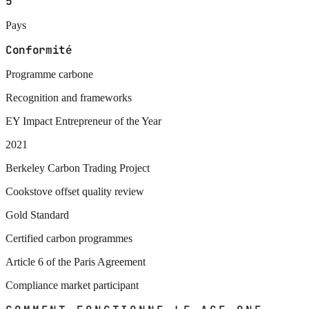
5
Pays
Conformité
Programme carbone
Recognition and frameworks
EY Impact Entrepreneur of the Year
2021
Berkeley Carbon Trading Project
Cookstove offset quality review
Gold Standard
Certified carbon programmes
Article 6 of the Paris Agreement
Compliance market participant