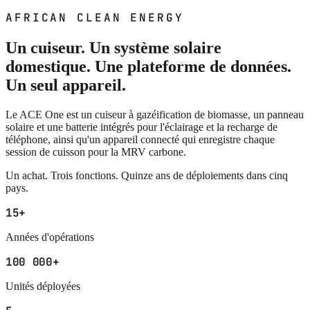
AFRICAN CLEAN ENERGY
Un cuiseur. Un système solaire
domestique. Une plateforme de données.
Un seul appareil.
Le ACE One est un cuiseur à gazéification de biomasse, un panneau
solaire et une batterie intégrés pour l'éclairage et la recharge de
téléphone, ainsi qu'un appareil connecté qui enregistre chaque
session de cuisson pour la MRV carbone.
Un achat. Trois fonctions. Quinze ans de déploiements dans cinq
pays.
15+
Années d'opérations
100 000+
Unités déployées