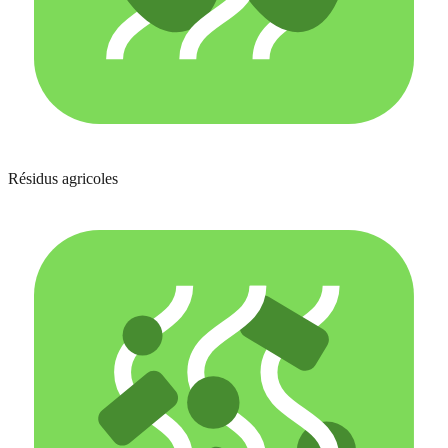
Résidus agricoles