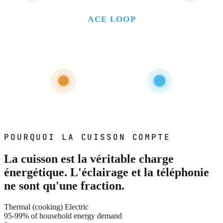
THE
ACE LOOP
POURQUOI LA CUISSON COMPTE
La cuisson est la véritable charge
énergétique. L'éclairage et la téléphonie
ne sont qu'une fraction.
Thermal (cooking)
Electric
95-99%
of household energy demand