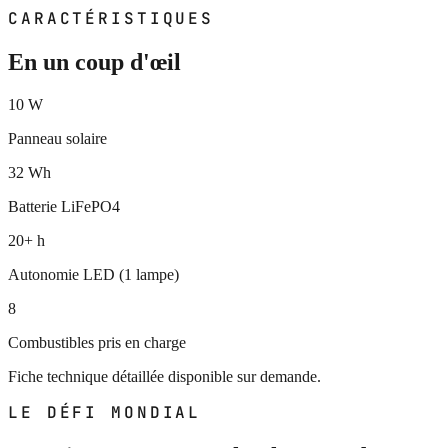
CARACTÉRISTIQUES
En un coup d'œil
10 W
Panneau solaire
32 Wh
Batterie LiFePO4
20+ h
Autonomie LED (1 lampe)
8
Combustibles pris en charge
Fiche technique détaillée disponible sur demande.
LE DÉFI MONDIAL