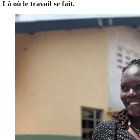
Là où le travail se fait.