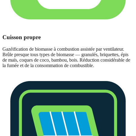
Cuisson propre
Gazéification de biomasse à combustion assistée par ventilateur.
Brûle presque tous types de biomasse — granulés, briquettes, épis
de maïs, coques de coco, bambou, bois. Réduction considérable de
la fumée et de la consommation de combustible.