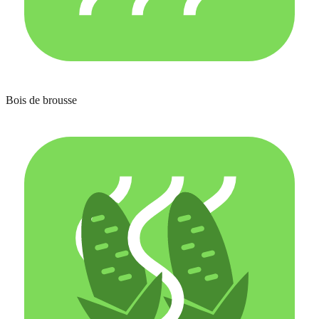
Bois de brousse