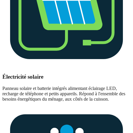
Électricité solaire
Panneau solaire et batterie intégrés alimentant éclairage LED,
recharge de téléphone et petits appareils. Répond à l'ensemble des
besoins énergétiques du ménage, aux côtés de la cuisson.