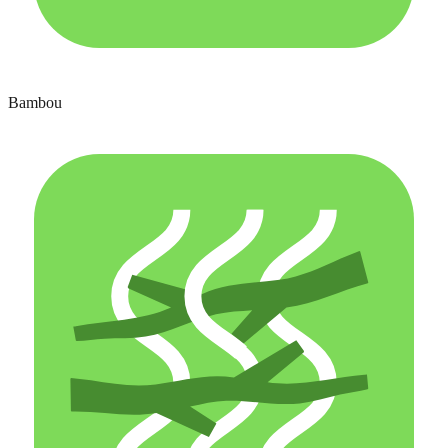
Bambou