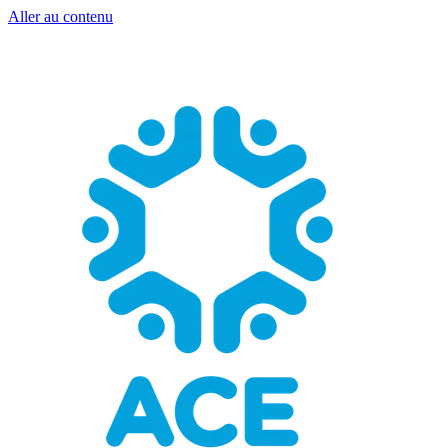
Aller au contenu