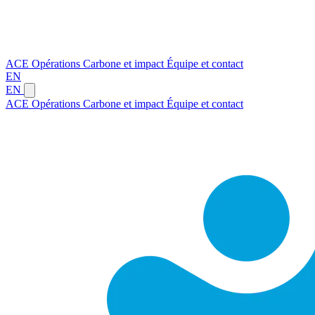
ACE
Opérations
Carbone et impact
Équipe et contact
EN
EN
ACE
Opérations
Carbone et impact
Équipe et contact