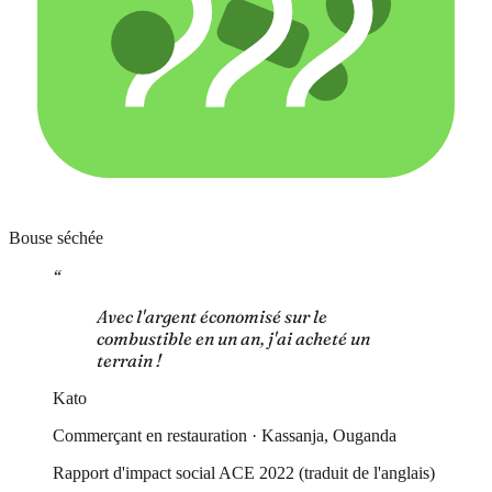
Bouse séchée
“
Avec l'argent économisé sur le
combustible en un an, j'ai acheté un
terrain !
Kato
Commerçant en restauration · Kassanja, Ouganda
Rapport d'impact social ACE 2022 (traduit de l'anglais)